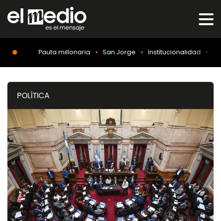
Pauta millonaria
San Jorge
Institucionalidad
Dó
POLÍTICA