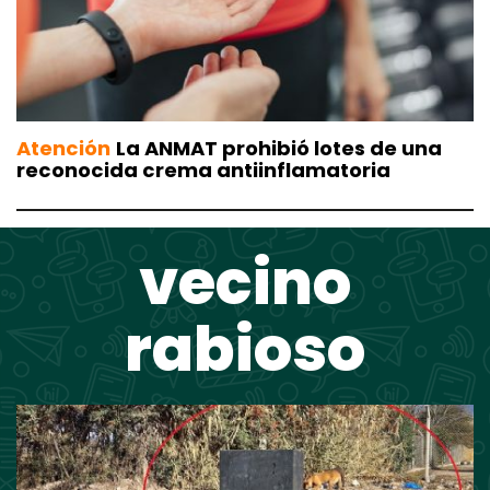
Atención
La ANMAT prohibió lotes de una
reconocida crema antiinflamatoria
vecino
rabioso