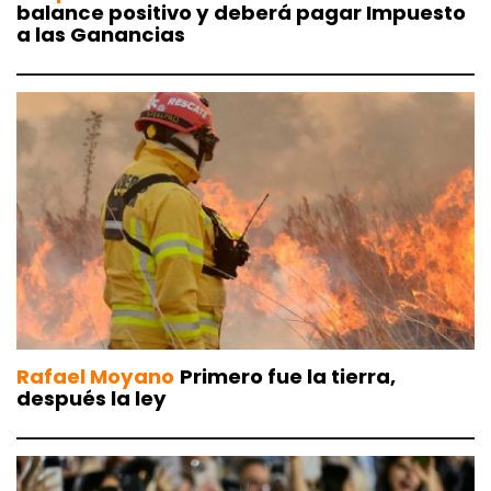
balance positivo y deberá pagar Impuesto
a las Ganancias
Rafael Moyano
Primero fue la tierra,
después la ley