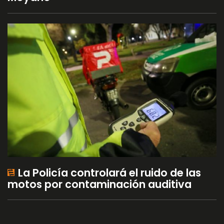
La Policía controlará el ruido de las
motos por contaminación auditiva