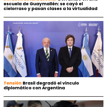
escuela de Guaymallén: se cayó el
cielorraso y pasan clases a la virtualidad
Tensión
Brasil degradó el vínculo
diplomático con Argentina