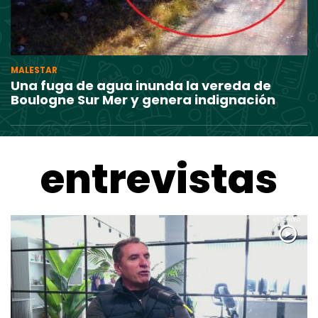
MALESTAR
Una fuga de agua inunda la vereda de
Boulogne Sur Mer y genera indignación
entrevistas