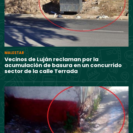
MALESTAR
Vecinos de Luján reclaman por la
acumulación de basura en un concurrido
sector de la calle Terrada