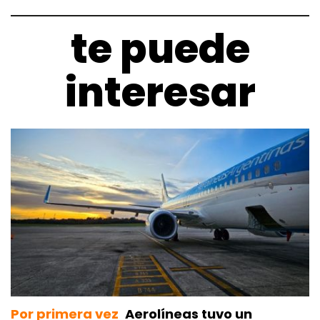
te puede
interesar
Por primera vez
Aerolíneas tuvo un