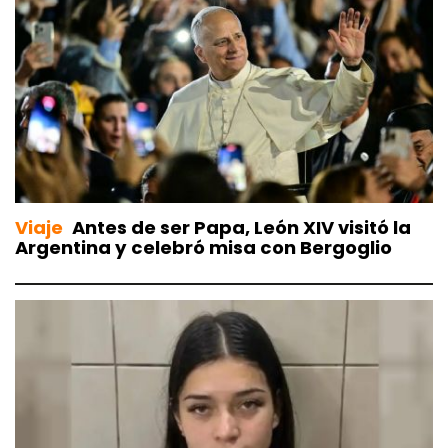
Viaje
Antes de ser Papa, León XIV visitó la
Argentina y celebró misa con Bergoglio