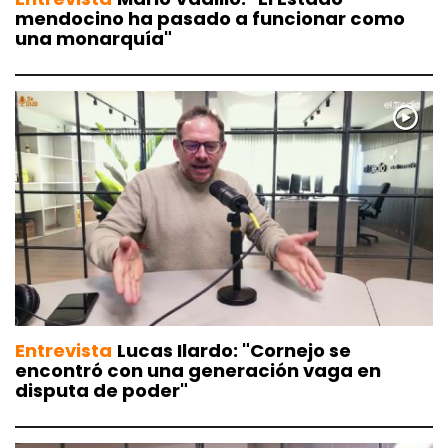
mendocino ha pasado a funcionar como
una monarquía"
Entrevista
Lucas Ilardo: "Cornejo se
encontró con una generación vaga en
disputa de poder"