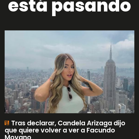
está pasando
Tras declarar, Candela Arizaga dijo
que quiere volver a ver a Facundo
Moyano