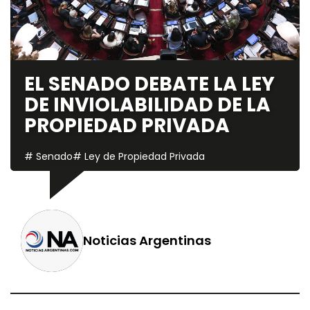
EL SENADO DEBATE LA LEY
DE INVIOLABILIDAD DE LA
PROPIEDAD PRIVADA
# Senado
# Ley de Propiedad Privada
Noticias Argentinas