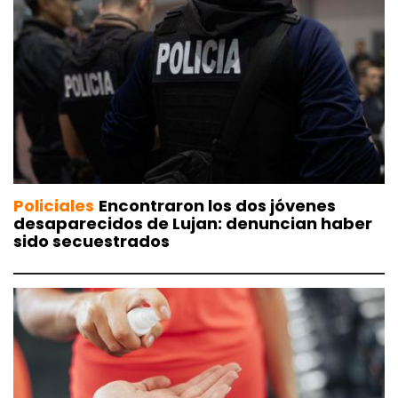
Policiales
Encontraron los dos jóvenes
desaparecidos de Lujan: denuncian haber
sido secuestrados