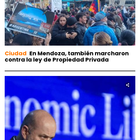
Ciudad
En Mendoza, también marcharon
contra la ley de Propiedad Privada