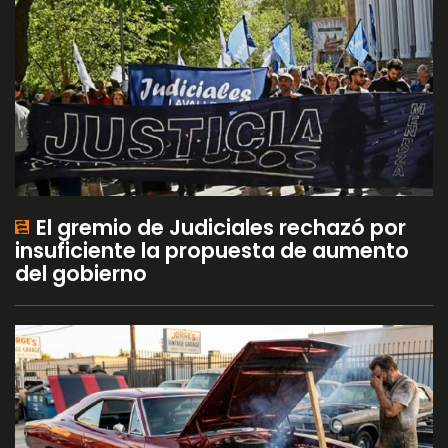
El gremio de Judiciales rechazó por
insuficiente la propuesta de aumento
del gobierno