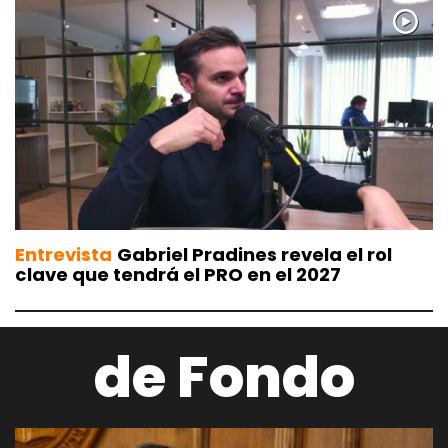
Entrevista
Gabriel Pradines revela el rol
clave que tendrá el PRO en el 2027
de Fondo