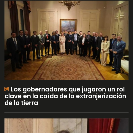
Los gobernadores que jugaron un rol
clave en la caída de la extranjerización
de la tierra