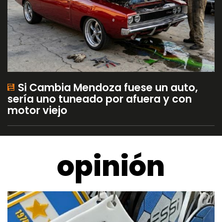
Si Cambia Mendoza fuese un auto,
sería uno tuneado por afuera y con
motor viejo
opinión