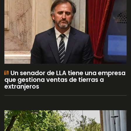
Un senador de LLA tiene una empresa
que gestiona ventas de tierras a
extranjeros