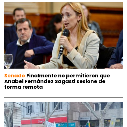
Senado
Finalmente no permitieron que
Anabel Fernández Sagasti sesione de
forma remota