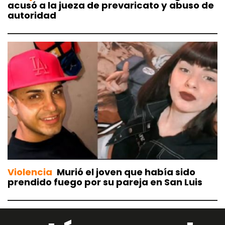
acusó a la jueza de prevaricato y abuso de
autoridad
Violencia
Murió el joven que había sido
prendido fuego por su pareja en San Luis