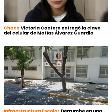
Chaco
Victoria Cantero entregó la clave
del celular de Matías Álvarez Guardia
Infraestructura Escolar
Derrumbe en una