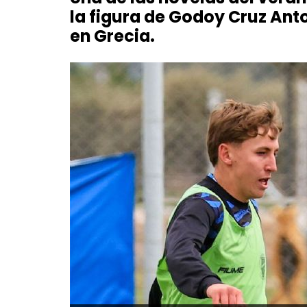
la figura de Godoy Cruz Ant
en Grecia.