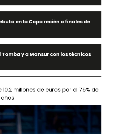
buta en la Copa recién a finales de
l Tomba y a Mansur con los técnicos
 10.2 millones de euros por el 75% del
 años.