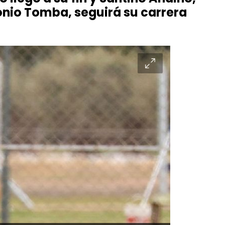
onio Tomba, seguirá su carrera