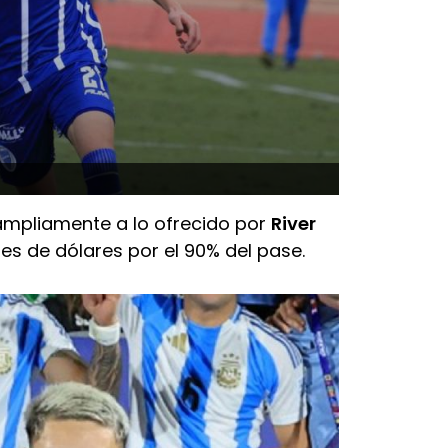
mpliamente a lo ofrecido por
River
es de dólares por el 90% del pase.