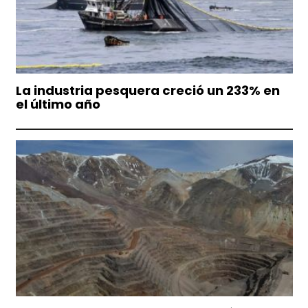
La industria pesquera creció un 233% en
el último año