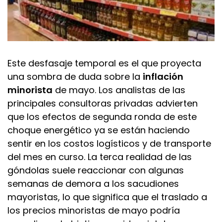
Este desfasaje temporal es el que proyecta
una sombra de duda sobre la
inflación
minorista
de mayo. Los analistas de las
principales consultoras privadas advierten
que los efectos de segunda ronda de este
choque energético ya se están haciendo
sentir en los costos logísticos y de transporte
del mes en curso. La terca realidad de las
góndolas suele reaccionar con algunas
semanas de demora a los sacudiones
mayoristas, lo que significa que el traslado a
los precios minoristas de mayo podría