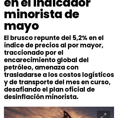
en el indicador
minorista de
mayo
El brusco repunte del 5,2% en el
índice de precios al por mayor,
traccionado por el
encarecimiento global del
petróleo, amenaza con
trasladarse a los costos logísticos
y de transporte del mes en curso,
desafiando el plan oficial de
desinflación minorista.