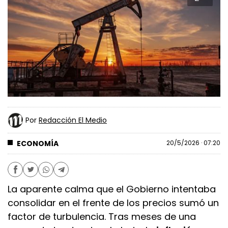
Por
Redacción El Medio
ECONOMÍA
20/5/2026 · 07:20
La aparente calma que el Gobierno intentaba
consolidar en el frente de los precios sumó un
factor de turbulencia. Tras meses de una