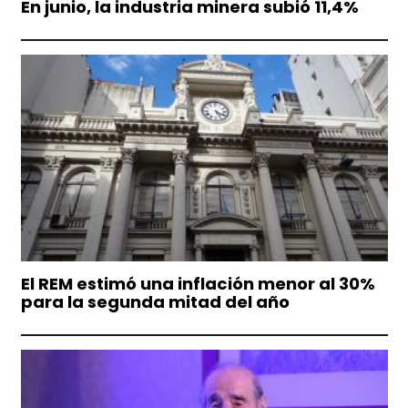
En junio, la industria minera subió 11,4%
El REM estimó una inflación menor al 30%
para la segunda mitad del año