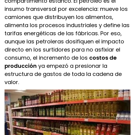
compartimento estanco. El petróleo es el
insumo transversal por excelencia: mueve los
camiones que distribuyen los alimentos,
alimenta los procesos industriales y define las
tarifas energéticas de las fábricas. Por eso,
aunque las petroleras dosifiquen el impacto
directo en los surtidores para no asfixiar el
consumo, el incremento de los
costos de
producción
ya empezó a presionar la
estructura de gastos de toda la cadena de
valor.