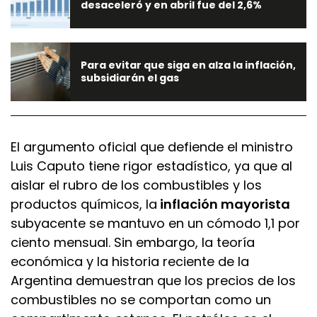
desaceleró y en abril fue del 2,6%
Para evitar que siga en alza la inflación,
subsidiarán el gas
El argumento oficial que defiende el ministro
Luis Caputo tiene rigor estadístico, ya que al
aislar el rubro de los combustibles y los
productos químicos, la
inflación mayorista
subyacente se mantuvo en un cómodo 1,1 por
ciento mensual. Sin embargo, la teoría
económica y la historia reciente de la
Argentina demuestran que los precios de los
combustibles no se comportan como un