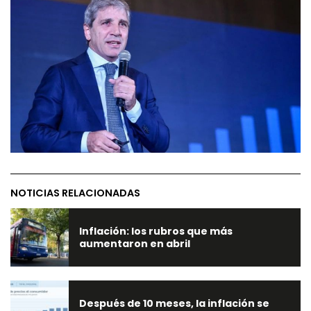
NOTICIAS RELACIONADAS
Inflación: los rubros que más
aumentaron en abril
Después de 10 meses, la inflación se