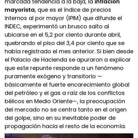
marcada tendencia a la baja, la
inflación
mayorista
, que es el índice de precios
internos al por mayor (IPIM) que difunde el
INDEC, experimentó un brusco salto al
ubicarse en el 5,2 por ciento durante abril,
quebrando el piso del 3,4 por ciento que se
había registrado el mes anterior. Si bien desde
el Palacio de Hacienda se apuraron a explicar
que este repunte responde a un fenómeno
puramente exógeno y transitorio —
básicamente el fuerte encarecimiento global
del petróleo y el gas a raíz de los conflictos
bélicos en Medio Oriente—, la preocupación
del mercado no se centra tanto en el origen
del golpe, sino en su inevitable poder de
propagación hacia el resto de la economía.