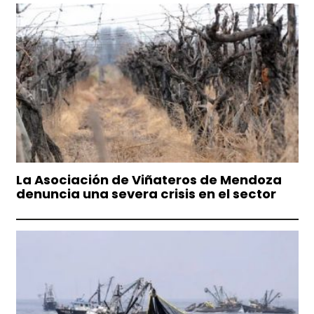
La Asociación de Viñateros de Mendoza
denuncia una severa crisis en el sector