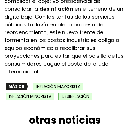
complicar el objetivo presidencial de
consolidar la
desinflación
en el terreno de un
dígito bajo. Con las tarifas de los servicios
públicos todavía en pleno proceso de
reordenamiento, este nuevo frente de
tormenta en los costos industriales obliga al
equipo económico a recalibrar sus
proyecciones para evitar que el bolsillo de los
consumidores pague el costo del crudo
internacional.
MÁS DE
INFLACIÓN MAYORISTA
INFLACIÓN MINORISTA
DESINFLACIÓN
otras noticias