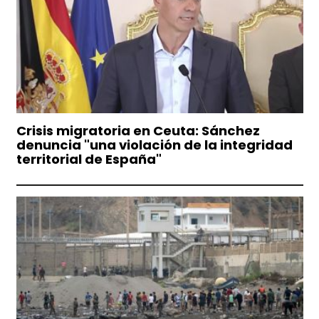
Crisis migratoria en Ceuta: Sánchez
denuncia "una violación de la integridad
territorial de España"