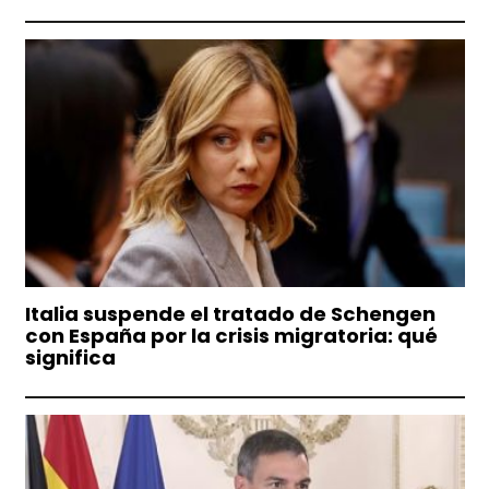
Italia suspende el tratado de Schengen
con España por la crisis migratoria: qué
significa