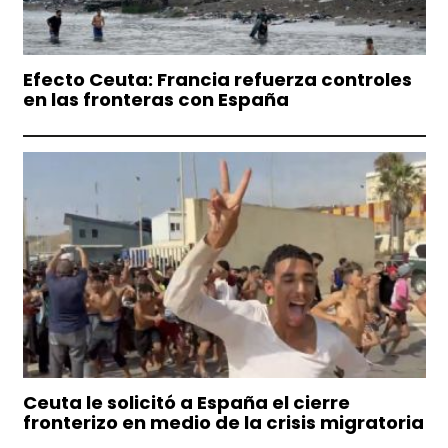
Efecto Ceuta: Francia refuerza controles
en las fronteras con España
Ceuta le solicitó a España el cierre
fronterizo en medio de la crisis migratoria