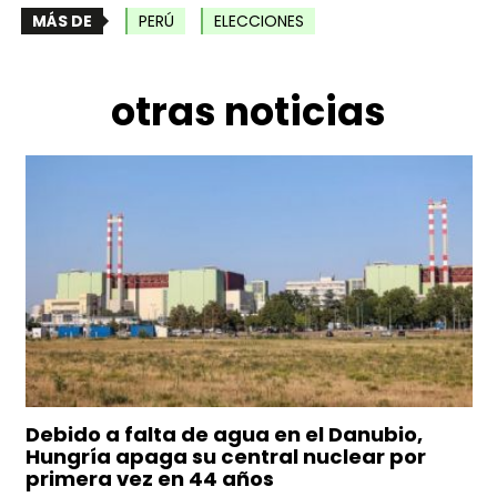
MÁS DE
PERÚ
ELECCIONES
otras noticias
Debido a falta de agua en el Danubio,
Hungría apaga su central nuclear por
primera vez en 44 años