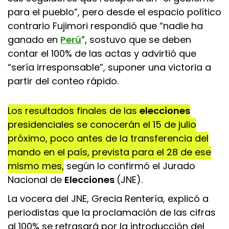
para el pueblo”, pero desde el espacio político
contrario Fujimori respondió que “nadie ha
ganado en
Perú
”, sostuvo que se deben
contar el 100% de las actas y advirtió que
“sería irresponsable”, suponer una victoria a
partir del conteo rápido.
Los resultados finales de las
elecciones
presidenciales se conocerán el 15 de julio
próximo, poco antes de la transferencia del
mando en el país, prevista para el 28 de ese
mismo mes,
según lo confirmó el Jurado
Nacional de
Elecciones
(JNE).
La vocera del JNE, Grecia Rentería, explicó a
periodistas que la proclamación de las cifras
al 100% se retrasará por la introducción del