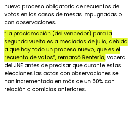
nuevo proceso obligatorio de recuentos de
votos en los casos de mesas impugnadas o
con observaciones.
“La proclamación (del vencedor) para la
segunda vuelta es a mediados de julio, debido
a que hay todo un proceso nuevo, que es el
recuento de votos”, remarcó Rentería,
vocera
del JNE antes de precisar que durante estas
elecciones las actas con observaciones se
han incrementado en más de un 50% con
relación a comicios anteriores.