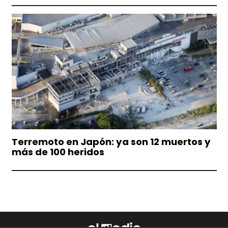
Terremoto en Japón: ya son 12 muertos y
más de 100 heridos