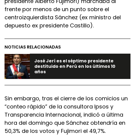
presidente Alberto Fujimori) marchaba al
frente por menos de un punto sobre el
centroizquierdista Sánchez (ex ministro del
depuesto ex presidente Castillo).
NOTICIAS RELACIONADAS
José Jerí es el séptimo presidente
destituido en Perú en los últimos 10
años
Sin embargo, tras el cierre de los comicios un
“conteo rápido” de la consultora Ipsos y
Transparencia Internacional, indicó a última
hora del domingo que Sánchez obtendría en
50,3% de los votos y Fujimori el 49,7%.