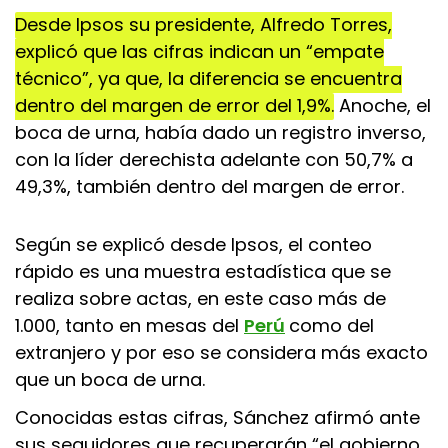
Desde Ipsos su presidente, Alfredo Torres,
explicó que las cifras indican un “empate
técnico”, ya que, la diferencia se encuentra
dentro del margen de error del 1,9%.
Anoche, el
boca de urna, había dado un registro inverso,
con la líder derechista adelante con 50,7% a
49,3%, también dentro del margen de error.
Según se explicó desde Ipsos, el conteo
rápido es una muestra estadística que se
realiza sobre actas, en este caso más de
1.000, tanto en mesas del
Perú
como del
extranjero y por eso se considera más exacto
que un boca de urna.
Conocidas estas cifras, Sánchez afirmó ante
sus seguidores que recuperarán “el gobierno