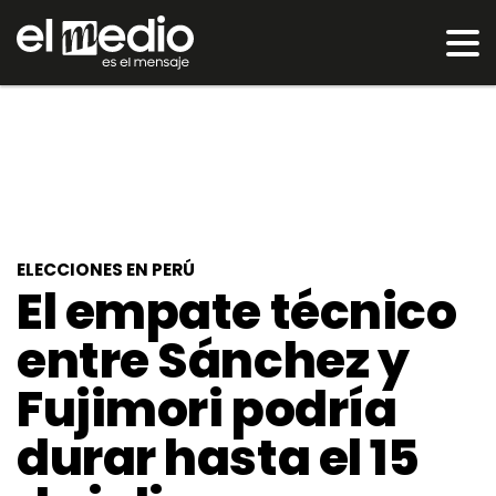
ELECCIONES EN PERÚ
El empate técnico
entre Sánchez y
Fujimori podría
durar hasta el 15