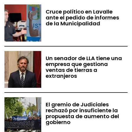
Cruce político en Lavalle
ante el pedido de informes
de la Municipalidad
Un senador de LLA tiene una
empresa que gestiona
ventas de tierras a
extranjeros
El gremio de Judiciales
rechazó por insuficiente la
propuesta de aumento del
gobierno