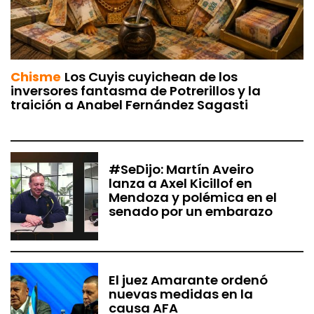
Chisme
Los Cuyis cuyichean de los
inversores fantasma de Potrerillos y la
traición a Anabel Fernández Sagasti
#SeDijo: Martín Aveiro
lanza a Axel Kicillof en
Mendoza y polémica en el
senado por un embarazo
El juez Amarante ordenó
nuevas medidas en la
causa AFA