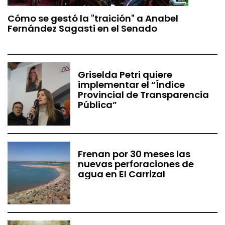
Cómo se gestó la "traición" a Anabel
Fernández Sagasti en el Senado
Griselda Petri quiere
implementar el “Índice
Provincial de Transparencia
Pública”
Frenan por 30 meses las
nuevas perforaciones de
agua en El Carrizal