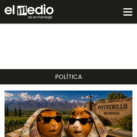
POLÍTICA