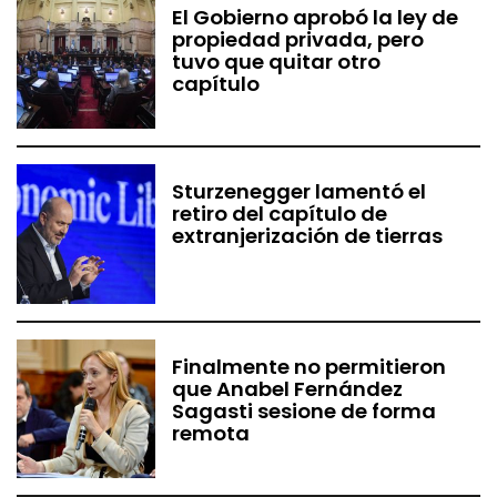
El Gobierno aprobó la ley de
propiedad privada, pero
tuvo que quitar otro
capítulo
Sturzenegger lamentó el
retiro del capítulo de
extranjerización de tierras
Finalmente no permitieron
que Anabel Fernández
Sagasti sesione de forma
remota