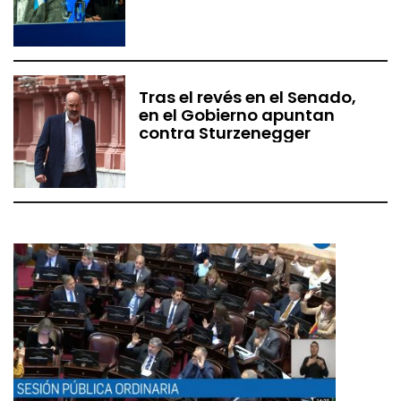
Tras el revés en el Senado,
en el Gobierno apuntan
contra Sturzenegger