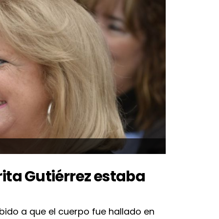
ita Gutiérrez estaba
bido a que el cuerpo fue hallado en