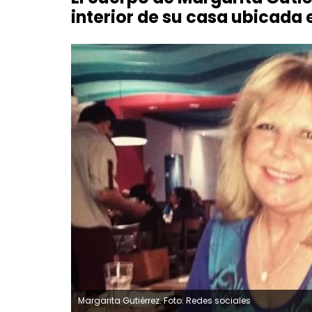
interior de su casa ubicada e
Margarita Gutiérrez. Foto: Redes sociales