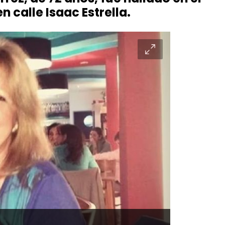
n calle Isaac Estrella.