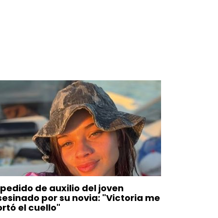
 pedido de auxilio del joven
sesinado por su novia: "Victoria me
rtó el cuello"