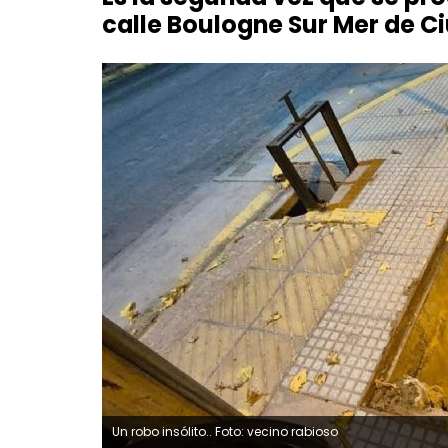
calle Boulogne Sur Mer de C
Un robo insólito.. Foto: vecino rabioso