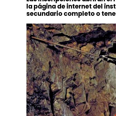
la página de internet del inst
secundario completo o tene