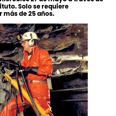
ituto. Solo se requiere
r más de 25 años.