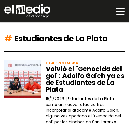
Estudiantes de La Plata
LIGA PROFESIONAL
Volvió el "Genocida del
gol": Adolfo Gaich ya es
de Estudiantes de La
Plata
15/1/2026 |
Estudiantes de La Plata
sumó un nuevo refuerzo tras
incorporar al atacante Adolfo Gaich,
alguna vez apodado el "Genocida del
gol" por los hinchas de San Lorenzo.