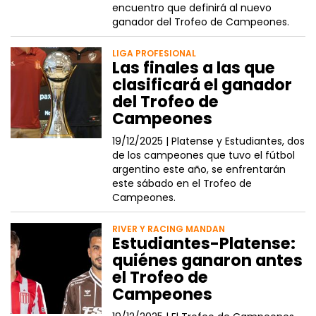
encuentro que definirá al nuevo
ganador del Trofeo de Campeones.
LIGA PROFESIONAL
Las finales a las que
clasificará el ganador
del Trofeo de
Campeones
19/12/2025 |
Platense y Estudiantes, dos
de los campeones que tuvo el fútbol
argentino este año, se enfrentarán
este sábado en el Trofeo de
Campeones.
RIVER Y RACING MANDAN
Estudiantes-Platense:
quiénes ganaron antes
el Trofeo de
Campeones