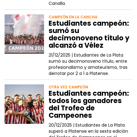
Canalla.
CAMPEÓN EN LA CANCHA
Estudiantes campeón:
sumó su
decimonoveno título y
alcanzó a Vélez
21/12/2025 |
Estudiantes de La Plata
sumó su decimonoveno título, entre
profesionalismo y amateurismo, tras
derrotar por 2 a 1 a Platense.
OTRA VEZ CAMPEÓN
Estudiantes campeón:
todos los ganadores
del Trofeo de
Campeones
20/12/2025 |
Estudiantes de La Plata
superó a Platense en la sexta edición