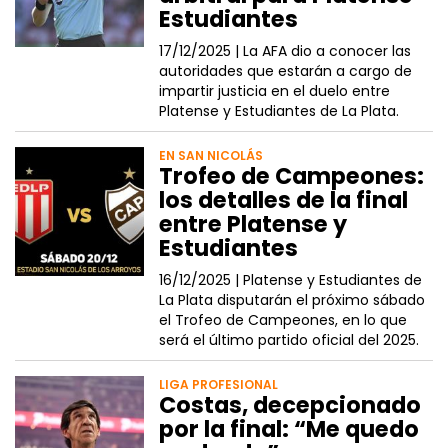
Estudiantes
17/12/2025 |
La AFA dio a conocer las
autoridades que estarán a cargo de
impartir justicia en el duelo entre
Platense y Estudiantes de La Plata.
EN SAN NICOLÁS
Trofeo de Campeones:
los detalles de la final
entre Platense y
Estudiantes
16/12/2025 |
Platense y Estudiantes de
La Plata disputarán el próximo sábado
el Trofeo de Campeones, en lo que
será el último partido oficial del 2025.
LIGA PROFESIONAL
Costas, decepcionado
por la final: “Me quedo