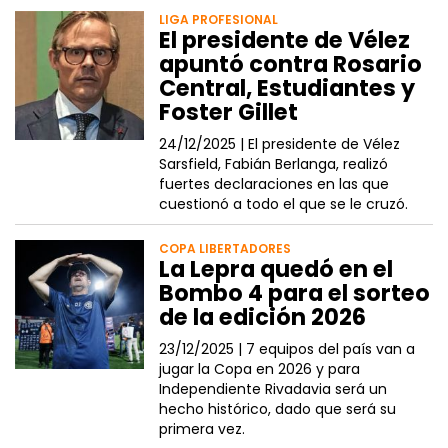
LIGA PROFESIONAL
El presidente de Vélez
apuntó contra Rosario
Central, Estudiantes y
Foster Gillet
24/12/2025 |
El presidente de Vélez
Sarsfield, Fabián Berlanga, realizó
fuertes declaraciones en las que
cuestionó a todo el que se le cruzó.
COPA LIBERTADORES
La Lepra quedó en el
Bombo 4 para el sorteo
de la edición 2026
23/12/2025 |
7 equipos del país van a
jugar la Copa en 2026 y para
Independiente Rivadavia será un
hecho histórico, dado que será su
primera vez.