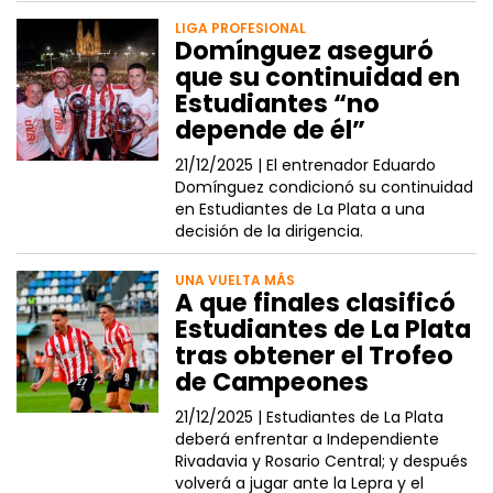
LIGA PROFESIONAL
Domínguez aseguró
que su continuidad en
Estudiantes “no
depende de él”
21/12/2025 |
El entrenador Eduardo
Domínguez condicionó su continuidad
en Estudiantes de La Plata a una
decisión de la dirigencia.
UNA VUELTA MÁS
A que finales clasificó
Estudiantes de La Plata
tras obtener el Trofeo
de Campeones
21/12/2025 |
Estudiantes de La Plata
deberá enfrentar a Independiente
Rivadavia y Rosario Central; y después
volverá a jugar ante la Lepra y el