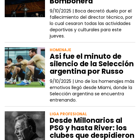
Bombonera
9/10/2025 |
Boca decretó duelo por el
fallecimiento del director técnico, por
lo cual cesaron todas las actividades
deportivas y culturales para este
jueves.
HOMENAJE
Así fue el minuto de
silencio de la Selección
argentina por Russo
9/10/2025 |
Uno de los homenajes más
emotivos llegó desde Miami, donde la
Selección argentina se encuentra
entrenando.
LIGA PROFESIONAL
Desde Millonarios al
PSG y hasta River: los
clubes que despidieron