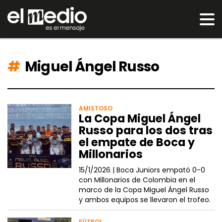
Miguel Ángel Russo
AMISTOSO
La Copa Miguel Ángel
Russo para los dos tras
el empate de Boca y
Millonarios
15/1/2026 |
Boca Juniors empató 0-0
con Millonarios de Colombia en el
marco de la Copa Miguel Ángel Russo
y ambos equipos se llevaron el trofeo.
FÚTBOL