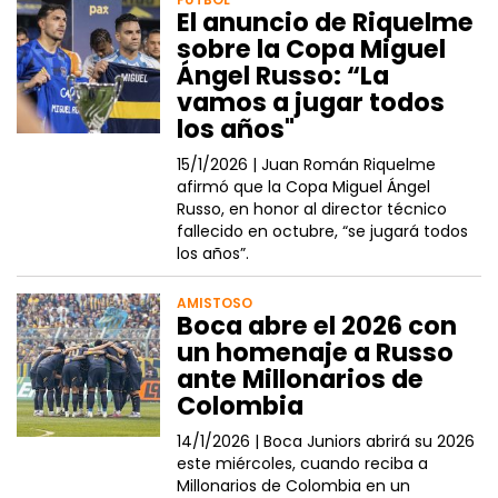
El anuncio de Riquelme
sobre la Copa Miguel
Ángel Russo: “La
vamos a jugar todos
los años"
15/1/2026 |
Juan Román Riquelme
afirmó que la Copa Miguel Ángel
Russo, en honor al director técnico
fallecido en octubre, “se jugará todos
los años”.
AMISTOSO
Boca abre el 2026 con
un homenaje a Russo
ante Millonarios de
Colombia
14/1/2026 |
Boca Juniors abrirá su 2026
este miércoles, cuando reciba a
Millonarios de Colombia en un