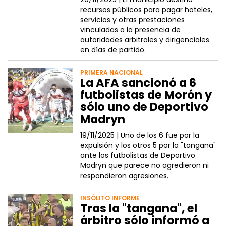
recursos públicos para pagar hoteles,
servicios y otras prestaciones
vinculadas a la presencia de
autoridades arbitrales y dirigenciales
en días de partido.
PRIMERA NACIONAL
La AFA sancionó a 6
futbolistas de Morón y
sólo uno de Deportivo
Madryn
19/11/2025 |
Uno de los 6 fue por la
expulsión y los otros 5 por la "tangana"
ante los futbolistas de Deportivo
Madryn que parece no agredieron ni
respondieron agresiones.
INSÓLITO INFORME
Tras la "tangana", el
árbitro sólo informó a