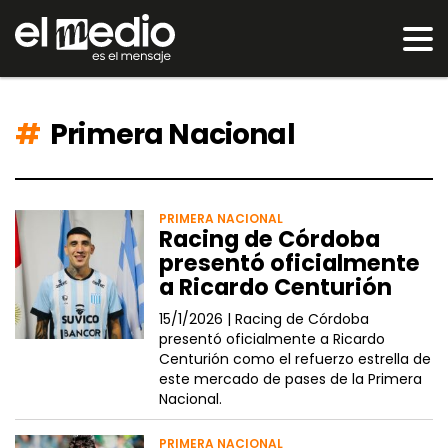
Primera Nacional
PRIMERA NACIONAL
Racing de Córdoba
presentó oficialmente
a Ricardo Centurión
15/1/2026 |
Racing de Córdoba
presentó oficialmente a Ricardo
Centurión como el refuerzo estrella de
este mercado de pases de la Primera
Nacional.
PRIMERA NACIONAL