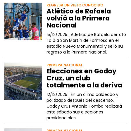
REGRESA UN VIEJO CONOCIDO
Atlético de Rafaela
volvió a la Primera
Nacional
15/12/2025 |
Atlético de Rafaela derrotó
1 a 0 a San Martín de Formosa en el
estadio Nuevo Monumental y selló su
regreso a la Primera Nacional.
PRIMERA NACIONAL
Elecciones en Godoy
Cruz, un club
totalmente a la deriva
12/12/2025 |
En un clima caldeado y
politizado después del descenso,
Godoy Cruz Antonio Tomba realizará
este sábado sus elecciones
presidenciales.
PRIMERA NACIONAL