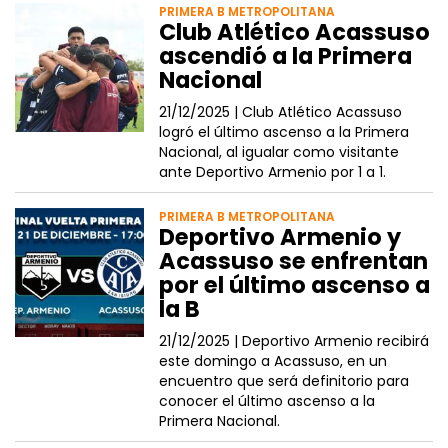
PRIMERA B METROPOLITANA
Club Atlético Acassuso
ascendió a la Primera
Nacional
21/12/2025 |
Club Atlético Acassuso
logró el último ascenso a la Primera
Nacional, al igualar como visitante
ante Deportivo Armenio por 1 a 1.
PRIMERA B METROPOLITANA
Deportivo Armenio y
Acassuso se enfrentan
por el último ascenso a
la B
21/12/2025 |
Deportivo Armenio recibirá
este domingo a Acassuso, en un
encuentro que será definitorio para
conocer el último ascenso a la
Primera Nacional.