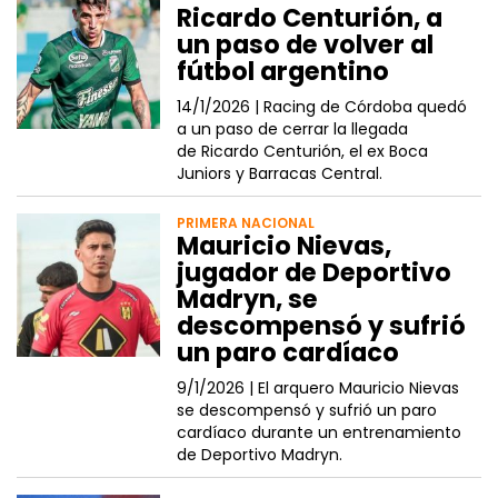
Ricardo Centurión, a
un paso de volver al
fútbol argentino
14/1/2026 |
Racing de Córdoba quedó
a un paso de cerrar la llegada
de Ricardo Centurión, el ex Boca
Juniors y Barracas Central.
PRIMERA NACIONAL
Mauricio Nievas,
jugador de Deportivo
Madryn, se
descompensó y sufrió
un paro cardíaco
9/1/2026 |
El arquero Mauricio Nievas
se descompensó y sufrió un paro
cardíaco durante un entrenamiento
de Deportivo Madryn.