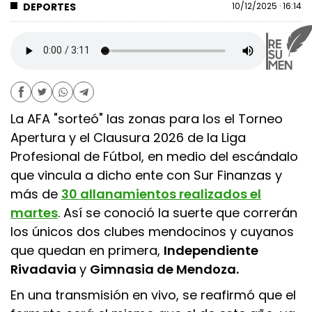
DEPORTES
10/12/2025 · 16:14
La AFA "sorteó" las zonas para los el Torneo
Apertura y el Clausura 2026 de la Liga
Profesional de Fútbol, en medio del escándalo
que vincula a dicho ente con Sur Finanzas y
más de
30 allanamientos realizados el
martes
. Así se conoció la suerte que correrán
los únicos dos clubes mendocinos y cuyanos
que quedan en primera,
Independiente
Rivadavia
y
Gimnasia de Mendoza.
En una transmisión en vivo, se reafirmó que el