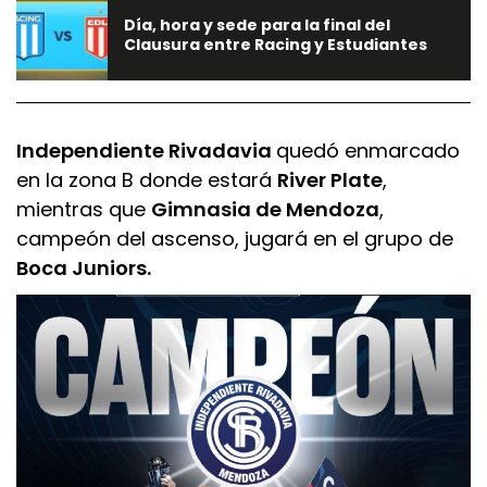
Día, hora y sede para la final del
Clausura entre Racing y Estudiantes
Independiente Rivadavia
quedó enmarcado
en la zona B donde estará
River Plate
,
mientras que
Gimnasia de Mendoza
,
campeón del ascenso, jugará en el grupo de
Boca Juniors.