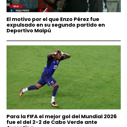
El motivo por el que Enzo Pérez fue
expulsado en su segundo partido en
Deportivo Maipú
Para la FIFA el mejor gol del Mundial 2026
fue el del 2-2 de Cabo Verde ante