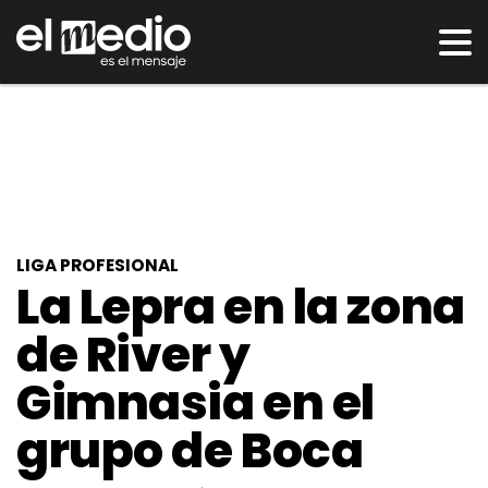
LIGA PROFESIONAL
La Lepra en la zona
de River y
Gimnasia en el
grupo de Boca