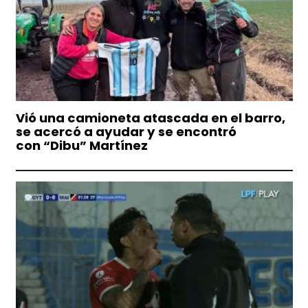
Vió una camioneta atascada en el barro,
se acercó a ayudar y se encontró
con “Dibu” Martínez