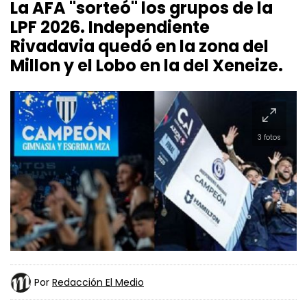
La AFA "sorteó" los grupos de la
LPF 2026. Independiente
Rivadavia quedó en la zona del
Millon y el Lobo en la del Xeneize.
3 fotos
Por
Redacción El Medio