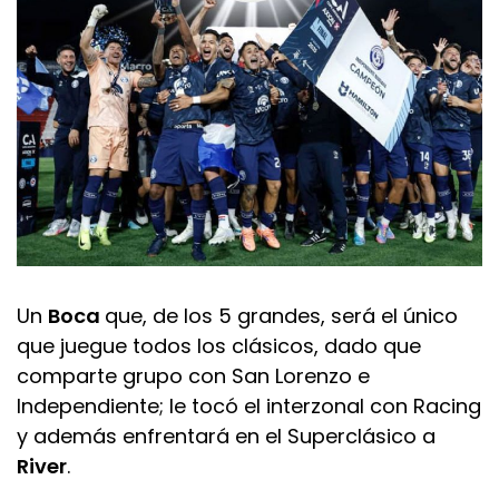
Un
Boca
que, de los 5 grandes, será el único
que juegue todos los clásicos, dado que
comparte grupo con San Lorenzo e
Independiente; le tocó el interzonal con Racing
y además enfrentará en el Superclásico a
River
.