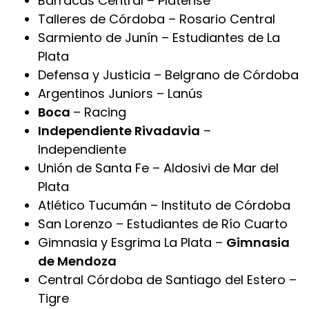
Barracas Central – Platense
Talleres de Córdoba – Rosario Central
Sarmiento de Junín – Estudiantes de La
Plata
Defensa y Justicia – Belgrano de Córdoba
Argentinos Juniors – Lanús
Boca
– Racing
Independiente Rivadavia
–
Independiente
Unión de Santa Fe – Aldosivi de Mar del
Plata
Atlético Tucumán – Instituto de Córdoba
San Lorenzo – Estudiantes de Río Cuarto
Gimnasia y Esgrima La Plata –
Gimnasia
de Mendoza
Central Córdoba de Santiago del Estero –
Tigre