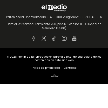
Razón social: Innovamedia S. A. - CUIT asignada: 30-71894810-6
Domicilio: Peatonal Sarmiento 250, piso 6.º, oficina B - Ciudad de
Mendoza (5500)
© 2026
Prohibida la reproducción parcial o total de cualquiera de los
contenidos en este sitio web
Aviso de privacidad
Contacto