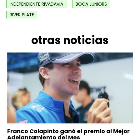
INDEPENDIENTE RIVADAVIA
BOCA JUNIORS
RIVER PLATE
otras noticias
Franco Colapinto ganó el premio al Mejor
Adelantamiento del Mes