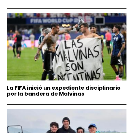
La FIFA inició un expediente disciplinario
por la bandera de Malvinas