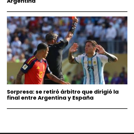
Argentina
Sorpresa: se retiró árbitro que dirigió la
final entre Argentina y España