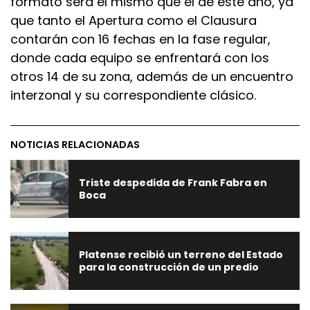
formato será el mismo que el de este año, ya
que tanto el Apertura como el Clausura
contarán con 16 fechas en la fase regular,
donde cada equipo se enfrentará con los
otros 14 de su zona, además de un encuentro
interzonal y su correspondiente clásico.
NOTICIAS RELACIONADAS
Triste despedida de Frank Fabra en
Boca
Platense recibió un terreno del Estado
para la construcción de un predio