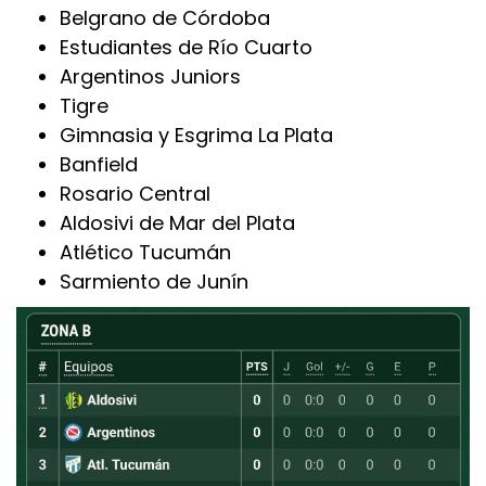
Belgrano de Córdoba
Estudiantes de Río Cuarto
Argentinos Juniors
Tigre
Gimnasia y Esgrima La Plata
Banfield
Rosario Central
Aldosivi de Mar del Plata
Atlético Tucumán
Sarmiento de Junín