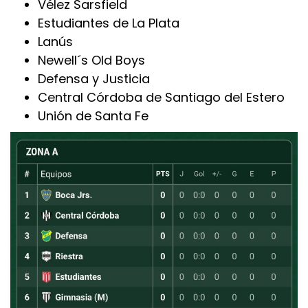
Vélez Sarsfield
Estudiantes de La Plata
Lanús
Newell´s Old Boys
Defensa y Justicia
Central Córdoba de Santiago del Estero
Unión de Santa Fe