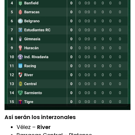
Así serán los interzonales
Vélez –
River