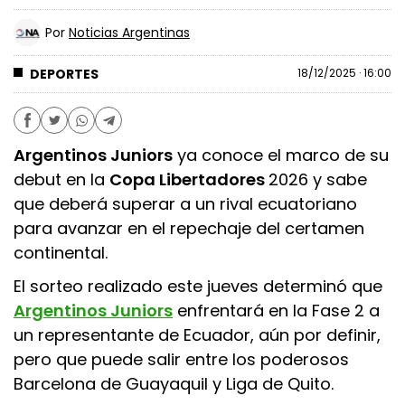
Por
Noticias Argentinas
DEPORTES
18/12/2025 · 16:00
Argentinos Juniors
ya conoce el marco de su
debut en la
Copa Libertadores
2026 y sabe
que deberá superar a un rival ecuatoriano
para avanzar en el repechaje del certamen
continental.
El sorteo realizado este jueves determinó que
Argentinos Juniors
enfrentará en la Fase 2 a
un representante de Ecuador, aún por definir,
pero que puede salir entre los poderosos
Barcelona de Guayaquil y Liga de Quito.