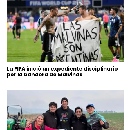
La FIFA inició un expediente disciplinario
por la bandera de Malvinas