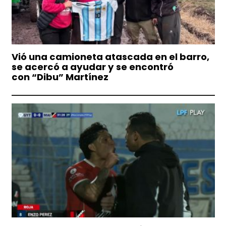
Vió una camioneta atascada en el barro,
se acercó a ayudar y se encontró
con “Dibu” Martínez