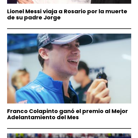
Lionel Messi viaja a Rosario por la muerte
de su padre Jorge
Franco Colapinto ganó el premio al Mejor
Adelantamiento del Mes