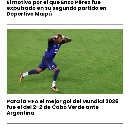
El motivo por el que Enzo Pérez fue
expulsado en su segundo partido en
Deportivo Maipú
Para la FIFA el mejor gol del Mundial 2026
fue el del 2-2 de Cabo Verde ante
Argentina