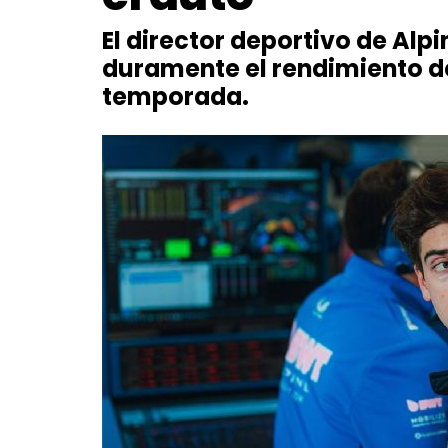
El director deportivo de Alpi
duramente el rendimiento d
temporada.