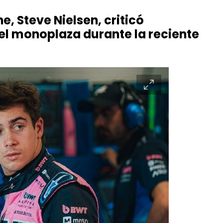
ne, Steve Nielsen, criticó
el monoplaza durante la reciente