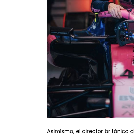
Asimismo, el director británico 