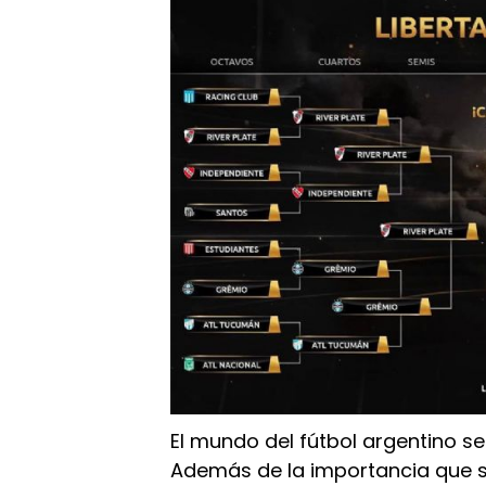
El mundo del fútbol argentino s
Además de la importancia que se