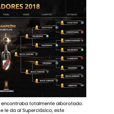
e encontraba totalmente alborotado.
 le da al Superclásico, este