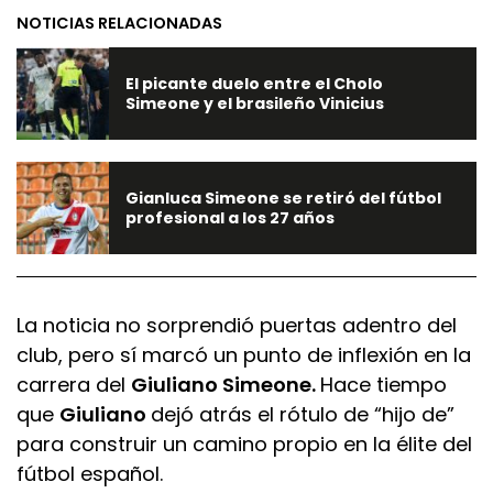
NOTICIAS RELACIONADAS
El picante duelo entre el Cholo
Simeone y el brasileño Vinicius
Gianluca Simeone se retiró del fútbol
profesional a los 27 años
La noticia no sorprendió puertas adentro del
club, pero sí marcó un punto de inflexión en la
carrera del
Giuliano Simeone.
Hace tiempo
que
Giuliano
dejó atrás el rótulo de “hijo de”
para construir un camino propio en la élite del
fútbol español.