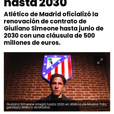
hasta 2030
Atlético de Madrid oficializó la
renovación de contrato de
Giuliano Simeone hasta junio de
2030 con una cláusula de 500
millones de euros.
Giuliano Simeone arregló hasta 2030 en Atlético de Madrid. Foto:
gentileza Atlético de Madrid.