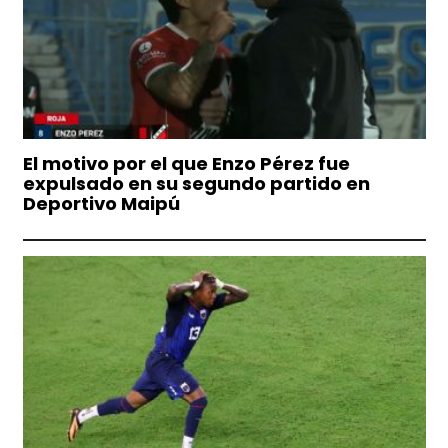
El motivo por el que Enzo Pérez fue
expulsado en su segundo partido en
Deportivo Maipú