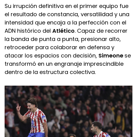
Su irrupción definitiva en el primer equipo fue
el resultado de constancia, versatilidad y una
intensidad que encaja a la perfección con el
ADN histórico del
Atlético
. Capaz de recorrer
la banda de punta a punta, presionar alto,
retroceder para colaborar en defensa y
atacar los espacios con decisión,
Simeone
se
transformó en un engranaje imprescindible
dentro de la estructura colectiva.