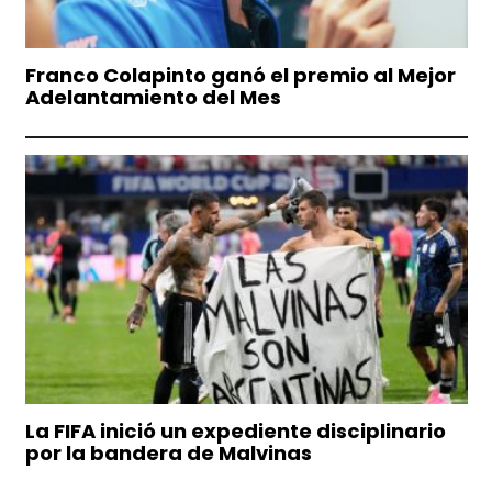
Franco Colapinto ganó el premio al Mejor
Adelantamiento del Mes
La FIFA inició un expediente disciplinario
por la bandera de Malvinas