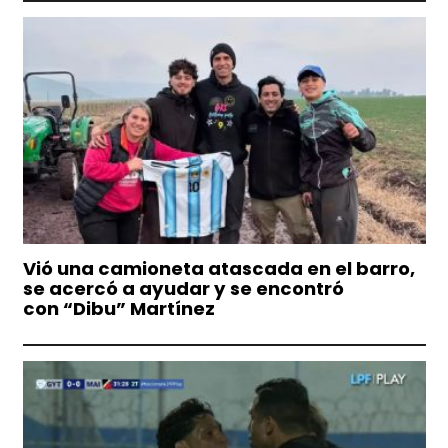
Vió una camioneta atascada en el barro,
se acercó a ayudar y se encontró
con “Dibu” Martínez