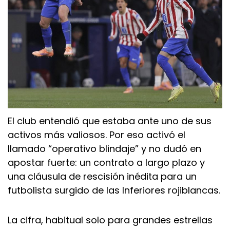
El club entendió que estaba ante uno de sus
activos más valiosos. Por eso activó el
llamado “operativo blindaje” y no dudó en
apostar fuerte: un contrato a largo plazo y
una cláusula de rescisión inédita para un
futbolista surgido de las Inferiores rojiblancas.
La cifra, habitual solo para grandes estrellas