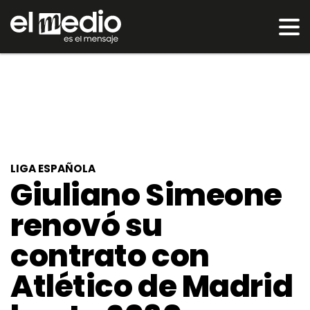
LIGA ESPAÑOLA
Giuliano Simeone
renovó su
contrato con
Atlético de Madrid