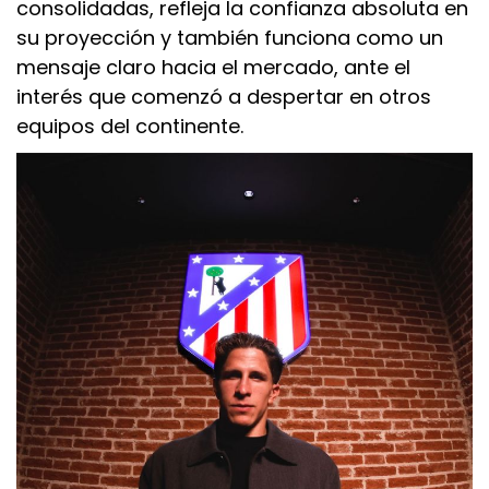
consolidadas, refleja la confianza absoluta en
su proyección y también funciona como un
mensaje claro hacia el mercado, ante el
interés que comenzó a despertar en otros
equipos del continente.