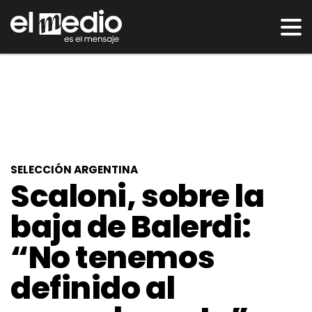
SELECCIÓN ARGENTINA
Scaloni, sobre la
baja de Balerdi:
“No tenemos
definido al