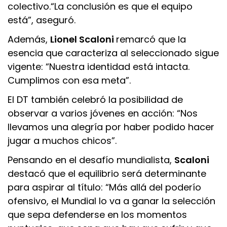
colectivo.“La conclusión es que el equipo
está”, aseguró.
Además,
Lionel Scaloni
remarcó que la
esencia que caracteriza al seleccionado sigue
vigente: “Nuestra identidad está intacta.
Cumplimos con esa meta”.
El DT también celebró la posibilidad de
observar a varios jóvenes en acción: “Nos
llevamos una alegría por haber podido hacer
jugar a muchos chicos”.
Pensando en el desafío mundialista,
Scaloni
destacó que el equilibrio será determinante
para aspirar al título: “Más allá del poderío
ofensivo, el Mundial lo va a ganar la selección
que sepa defenderse en los momentos