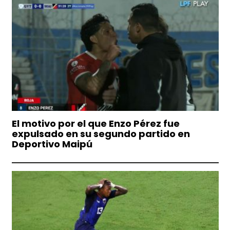
El motivo por el que Enzo Pérez fue
expulsado en su segundo partido en
Deportivo Maipú