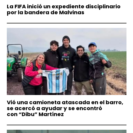
La FIFA inició un expediente disciplinario
por la bandera de Malvinas
Vió una camioneta atascada en el barro,
se acercó a ayudar y se encontró
con “Dibu” Martínez