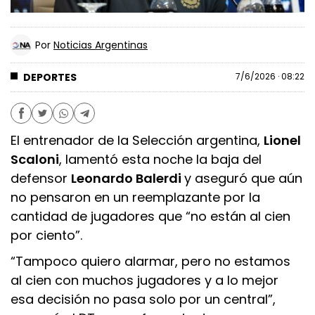
Por
Noticias Argentinas
DEPORTES
7/6/2026 · 08:22
El entrenador de la Selección argentina,
Lionel
Scaloni
, lamentó esta noche la baja del
defensor
Leonardo Balerdi
y aseguró que aún
no pensaron en un reemplazante por la
cantidad de jugadores que “no están al cien
por ciento”.
“Tampoco quiero alarmar, pero no estamos
al cien con muchos jugadores y a lo mejor
esa decisión no pasa solo por un central”,