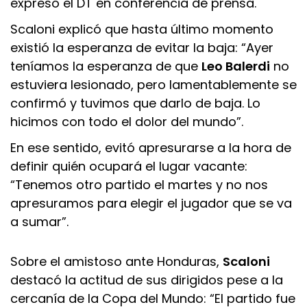
expresó el DT en conferencia de prensa.
Scaloni explicó que hasta último momento
existió la esperanza de evitar la baja: “Ayer
teníamos la esperanza de que
Leo Balerdi
no
estuviera lesionado, pero lamentablemente se
confirmó y tuvimos que darlo de baja. Lo
hicimos con todo el dolor del mundo”.
En ese sentido, evitó apresurarse a la hora de
definir quién ocupará el lugar vacante:
“Tenemos otro partido el martes y no nos
apresuramos para elegir el jugador que se va
a sumar”.
Sobre el amistoso ante Honduras,
Scaloni
destacó la actitud de sus dirigidos pese a la
cercanía de la Copa del Mundo: “El partido fue