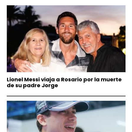
Lionel Messi viaja a Rosario por la muerte
de su padre Jorge