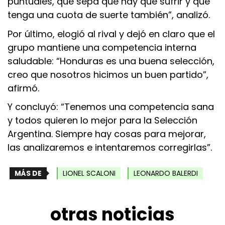
puntuales, que sepa que hay que sufrir y que
tenga una cuota de suerte también”, analizó.
Por último, elogió al rival y dejó en claro que el
grupo mantiene una competencia interna
saludable: “Honduras es una buena selección,
creo que nosotros hicimos un buen partido”,
afirmó.
Y concluyó: “Tenemos una competencia sana
y todos quieren lo mejor para la Selección
Argentina. Siempre hay cosas para mejorar,
las analizaremos e intentaremos corregirlas”.
MÁS DE
LIONEL SCALONI
LEONARDO BALERDI
otras noticias