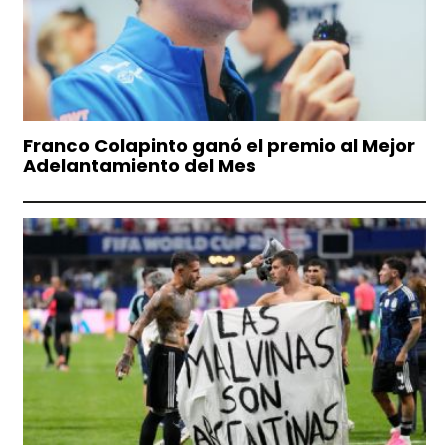
Franco Colapinto ganó el premio al Mejor
Adelantamiento del Mes