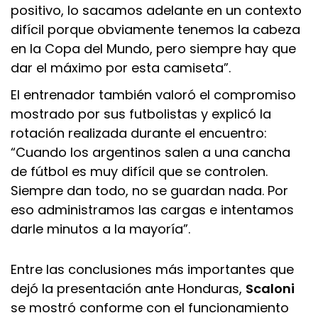
positivo, lo sacamos adelante en un contexto
difícil porque obviamente tenemos la cabeza
en la Copa del Mundo, pero siempre hay que
dar el máximo por esta camiseta”.
El entrenador también valoró el compromiso
mostrado por sus futbolistas y explicó la
rotación realizada durante el encuentro:
“Cuando los argentinos salen a una cancha
de fútbol es muy difícil que se controlen.
Siempre dan todo, no se guardan nada. Por
eso administramos las cargas e intentamos
darle minutos a la mayoría”.
Entre las conclusiones más importantes que
dejó la presentación ante Honduras,
Scaloni
se mostró conforme con el funcionamiento