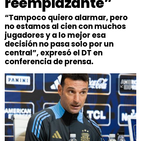
reemplazante”
“Tampoco quiero alarmar, pero
no estamos al cien con muchos
jugadores y a lo mejor esa
decisión no pasa solo por un
central”, expresó el DT en
conferencia de prensa.