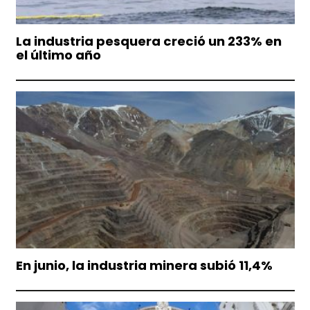
La industria pesquera creció un 233% en
el último año
En junio, la industria minera subió 11,4%