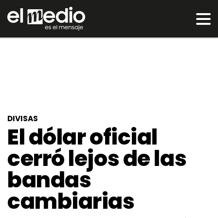
DIVISAS
El dólar oficial
cerró lejos de las
bandas
cambiarias