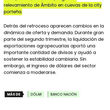
relevamiento de Ámbito en cuevas de la city
porteña.
Detrás del retroceso aparecen cambios en la
dinámica de oferta y demanda. Durante gran
parte del segundo trimestre, la liquidación de
exportaciones agropecuarias aportó una
importante cantidad de divisas y ayudó a
sostener la estabilidad cambiaria. Sin
embargo, el ingreso de dólares del sector
comienza a moderarse.
MÁS DE
DÓLAR
BANCO NACIÓN