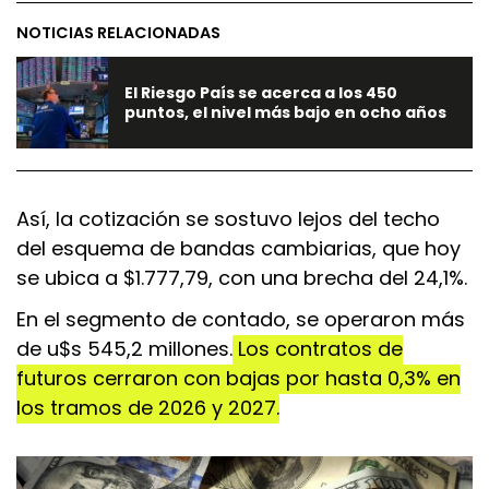
NOTICIAS RELACIONADAS
El Riesgo País se acerca a los 450
puntos, el nivel más bajo en ocho años
Así, la cotización se sostuvo lejos del techo
del esquema de bandas cambiarias, que hoy
se ubica a $1.777,79, con una brecha del 24,1%.
En el segmento de contado, se operaron más
de u$s 545,2 millones.
Los contratos de
futuros cerraron con bajas por hasta 0,3% en
los tramos de 2026 y 2027.