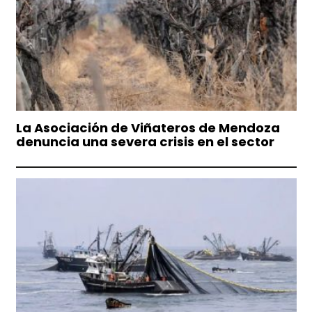
La Asociación de Viñateros de Mendoza
denuncia una severa crisis en el sector