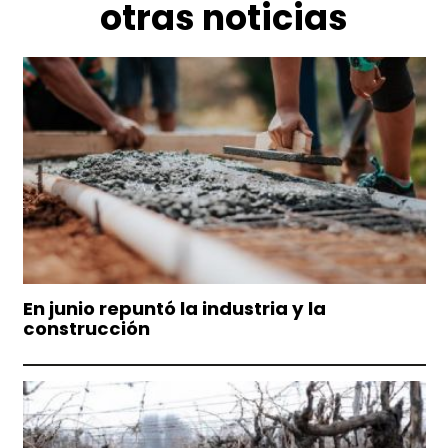
otras noticias
En junio repuntó la industria y la
construcción