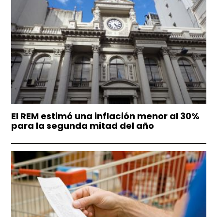
El REM estimó una inflación menor al 30%
para la segunda mitad del año