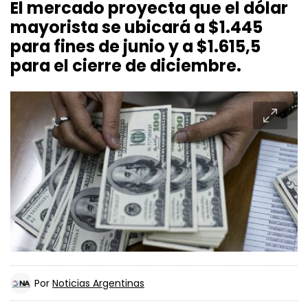
El mercado proyecta que el dólar
mayorista se ubicará a $1.445
para fines de junio y a $1.615,5
para el cierre de diciembre.
Por
Noticias Argentinas