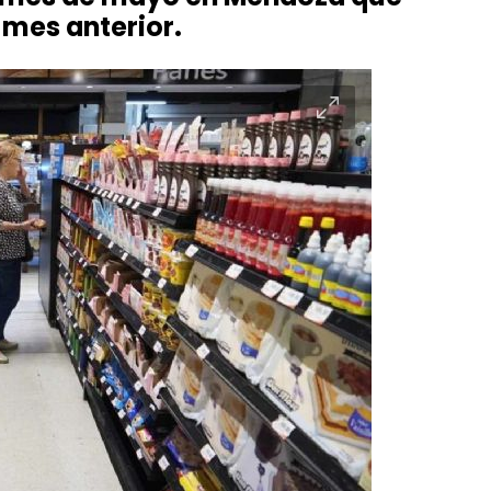
 mes anterior.