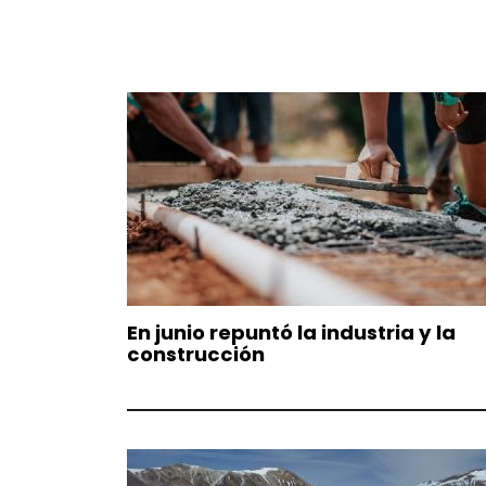
En junio repuntó la industria y la
construcción