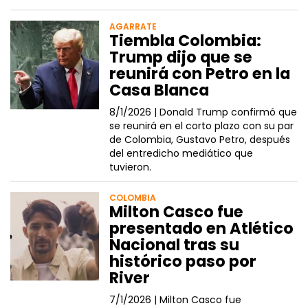
AGARRATE
Tiembla Colombia:
Trump dijo que se
reunirá con Petro en la
Casa Blanca
8/1/2026 |
Donald Trump confirmó que
se reunirá en el corto plazo con su par
de Colombia, Gustavo Petro, después
del entredicho mediático que
tuvieron.
COLOMBIA
Milton Casco fue
presentado en Atlético
Nacional tras su
histórico paso por
River
7/1/2026 |
Milton Casco fue