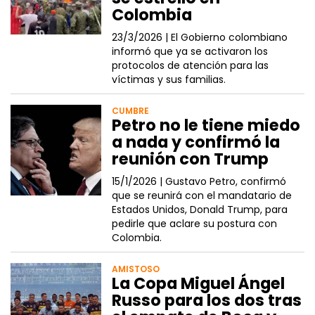
Colombia
23/3/2026 |
El Gobierno colombiano
informó que ya se activaron los
protocolos de atención para las
víctimas y sus familias.
CUMBRE
Petro no le tiene miedo
a nada y confirmó la
reunión con Trump
15/1/2026 |
Gustavo Petro, confirmó
que se reunirá con el mandatario de
Estados Unidos, Donald Trump, para
pedirle que aclare su postura con
Colombia.
AMISTOSO
La Copa Miguel Ángel
Russo para los dos tras