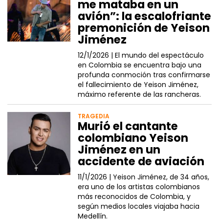
me mataba en un
avión”: la escalofriante
premonición de Yeison
Jiménez
12/1/2026 |
El mundo del espectáculo
en Colombia se encuentra bajo una
profunda conmoción tras confirmarse
el fallecimiento de Yeison Jiménez,
máximo referente de las rancheras.
TRAGEDIA
Murió el cantante
colombiano Yeison
Jiménez en un
accidente de aviación
11/1/2026 |
Yeison Jiménez, de 34 años,
era uno de los artistas colombianos
más reconocidos de Colombia, y
según medios locales viajaba hacia
Medellín.