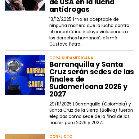
de USA en la lucha
antidrogas
13/12/2025 |
“No es aceptable de
ninguna manera que la lucha contra
el narcotráfico incluya violaciones a
los derechos humanos", afirmó
Gustavo Petro.
COPA SUDAMERICANA
Barranquilla y Santa
Cruz serán sedes de las
finales de
Sudamericana 2026 y
2027
29/11/2025 |
Barranquilla (Colombia) y
Santa Cruz de la Sierra (Bolivia) fueron
elegidas como sede de la final de las
finales para 2026 y 2027.
CONFLICTO