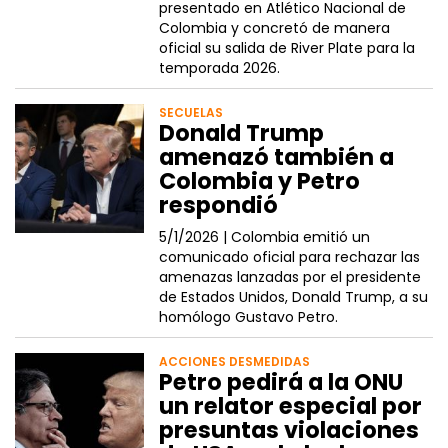
presentado en Atlético Nacional de
Colombia y concretó de manera
oficial su salida de River Plate para la
temporada 2026.
SECUELAS
Donald Trump
amenazó también a
Colombia y Petro
respondió
5/1/2026 |
Colombia emitió un
comunicado oficial para rechazar las
amenazas lanzadas por el presidente
de Estados Unidos, Donald Trump, a su
homólogo Gustavo Petro.
ACCIONES DESMEDIDAS
Petro pedirá a la ONU
un relator especial por
presuntas violaciones