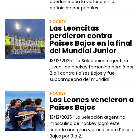
quedarse con la victoria en la
definición por penales.
HOCKEY
Las Leoncitas
perdieron contra
Países Bajos en la final
del Mundial Junior
13/12/2025 |
La Seleccción argentina
juvenil de hockey femenino perdió por
2 a 1 contra Países Bajos y fue
subcampeona del mundial.
HOCKEY
Los Leones vencieron a
Países Bajos
13/12/2025 |
La Selección argentina
masculina de hockey logró este
sábado una gran victoria sobre Países
Bajos por 3 a 2.