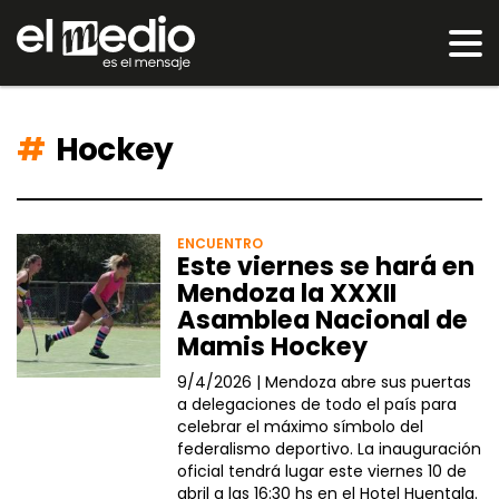
Hockey
ENCUENTRO
Este viernes se hará en
Mendoza la XXXII
Asamblea Nacional de
Mamis Hockey
9/4/2026 |
Mendoza abre sus puertas
a delegaciones de todo el país para
celebrar el máximo símbolo del
federalismo deportivo. La inauguración
oficial tendrá lugar este viernes 10 de
abril a las 16:30 hs en el Hotel Huentala.