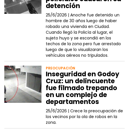
detención
25/6/2026 |
Anoche fue detenido un
hombre de 30 años luego de haber
robado una vivienda en Ciudad.
Cuando llegó la Policía al lugar, el
sujeto huyo y se escondió en los
techos de la zona pero fue arrestado
luego de que lo visualizaran los
vehículos aéreos no tripulados.
PREOCUPACIÓN
Inseguridad en Godoy
Cruz: un delincuente
fue filmado trepando
en un complejo de
departamentos
25/6/2026 |
Crece la preocupación de
los vecinos por la ola de robos en la
zona.