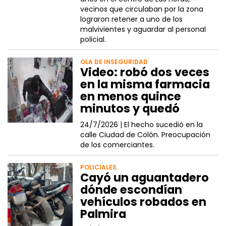
vecinos que circulaban por la zona
lograron retener a uno de los
malvivientes y aguardar al personal
policial.
OLA DE INSEGURIDAD
Video: robó dos veces
en la misma farmacia
en menos quince
minutos y quedó
24/7/2026 |
El hecho sucedió en la
calle Ciudad de Colón. Preocupación
de los comerciantes.
POLICIALES
Cayó un aguantadero
dónde escondían
vehículos robados en
Palmira