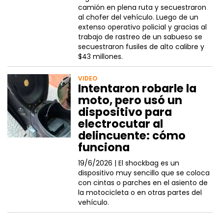
camión en plena ruta y secuestraron
al chofer del vehículo. Luego de un
extenso operativo policial y gracias al
trabajo de rastreo de un sabueso se
secuestraron fusiles de alto calibre y
$43 millones.
VIDEO
Intentaron robarle la
moto, pero usó un
dispositivo para
electrocutar al
delincuente: cómo
funciona
19/6/2026 |
El shockbag es un
dispositivo muy sencillo que se coloca
con cintas o parches en el asiento de
la motocicleta o en otras partes del
vehículo.