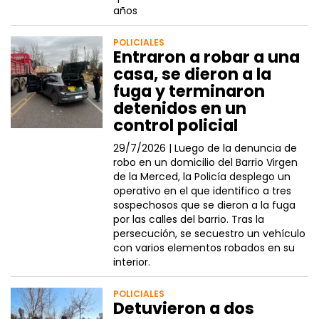
años
POLICIALES
Entraron a robar a una
casa, se dieron a la
fuga y terminaron
detenidos en un
control policial
29/7/2026 |
Luego de la denuncia de
robo en un domicilio del Barrio Virgen
de la Merced, la Policía desplego un
operativo en el que identifico a tres
sospechosos que se dieron a la fuga
por las calles del barrio. Tras la
persecución, se secuestro un vehículo
con varios elementos robados en su
interior.
POLICIALES
Detuvieron a dos