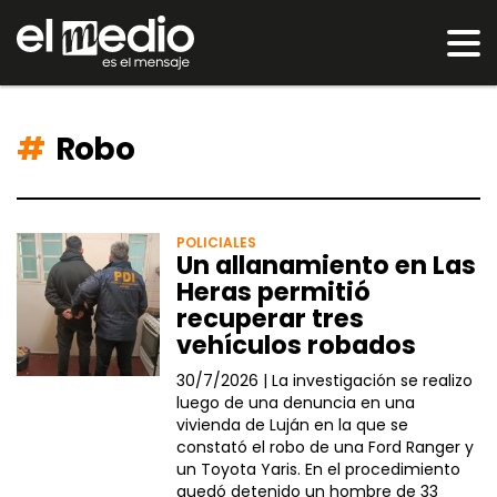
Robo
POLICIALES
Un allanamiento en Las
Heras permitió
recuperar tres
vehículos robados
30/7/2026 |
La investigación se realizo
luego de una denuncia en una
vivienda de Luján en la que se
constató el robo de una Ford Ranger y
un Toyota Yaris. En el procedimiento
quedó detenido un hombre de 33