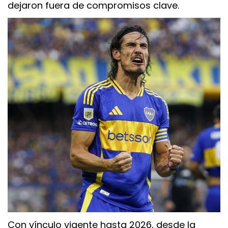
dejaron fuera de compromisos clave.
Con vínculo vigente hasta 2026, desde la