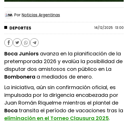
Por
Noticias Argentinas
DEPORTES
14/12/2025 · 13:00
Boca Juniors
avanza en la planificación de la
pretemporada 2026 y evalúa la posibilidad de
disputar dos amistosos con público en La
Bombonera
a mediados de enero.
La iniciativa, aún sin confirmación oficial, es
impulsada por la dirigencia encabezada por
Juan Román Riquelme mientras el plantel de
Boca
transita el período de vacaciones tras la
eliminación en el Torneo Clausura 2025
.