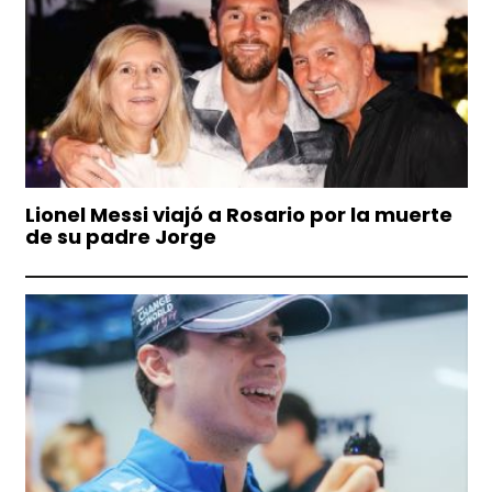
Lionel Messi viajó a Rosario por la muerte
de su padre Jorge