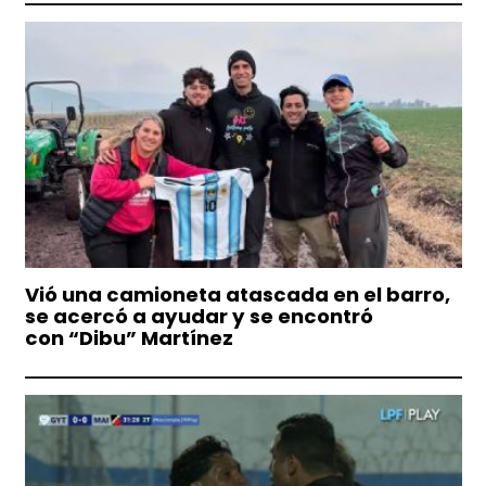
Vió una camioneta atascada en el barro,
se acercó a ayudar y se encontró
con “Dibu” Martínez