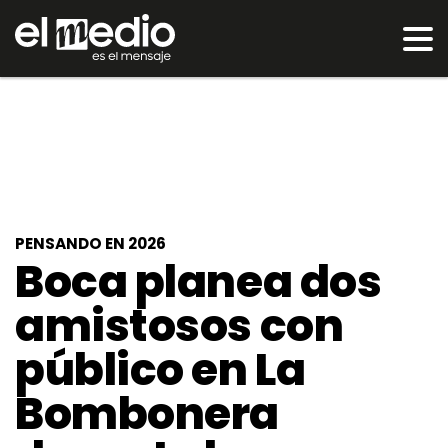
PENSANDO EN 2026
Boca planea dos
amistosos con
público en La
Bombonera