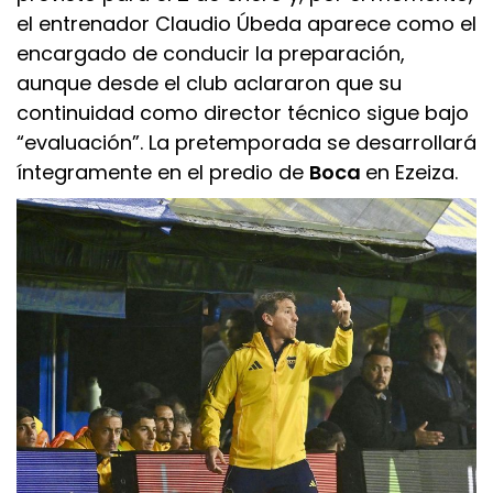
el entrenador Claudio Úbeda aparece como el
encargado de conducir la preparación,
aunque desde el club aclararon que su
continuidad como director técnico sigue bajo
“evaluación”. La pretemporada se desarrollará
íntegramente en el predio de
Boca
en Ezeiza.