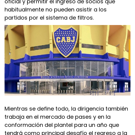
oficial y permitir el ingreso de socios que
habitualmente no pueden asistir a los
partidos por el sistema de filtros.
Mientras se define todo, la dirigencia también
trabaja en el mercado de pases y en la
conformación del plantel para un año que
tendrá como principal desafío el regreso a la