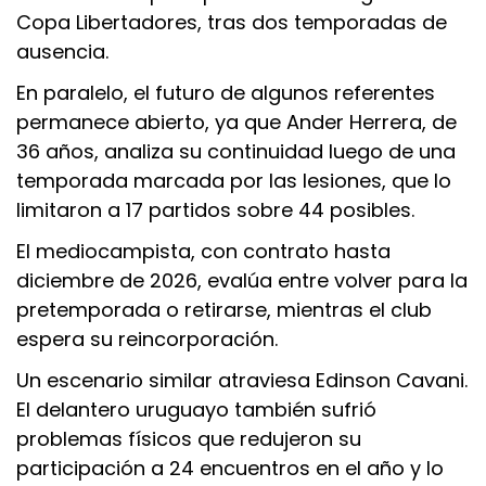
Copa Libertadores, tras dos temporadas de
ausencia.
En paralelo, el futuro de algunos referentes
permanece abierto, ya que Ander Herrera, de
36 años, analiza su continuidad luego de una
temporada marcada por las lesiones, que lo
limitaron a 17 partidos sobre 44 posibles.
El mediocampista, con contrato hasta
diciembre de 2026, evalúa entre volver para la
pretemporada o retirarse, mientras el club
espera su reincorporación.
Un escenario similar atraviesa Edinson Cavani.
El delantero uruguayo también sufrió
problemas físicos que redujeron su
participación a 24 encuentros en el año y lo