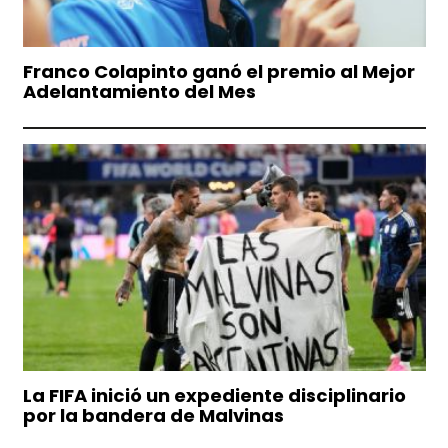
Franco Colapinto ganó el premio al Mejor
Adelantamiento del Mes
La FIFA inició un expediente disciplinario
por la bandera de Malvinas