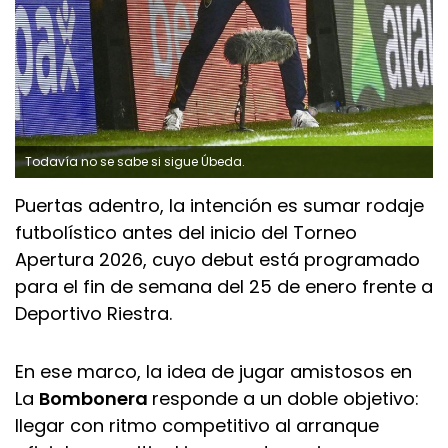
Todavía no se sabe si sigue Úbeda.
Puertas adentro, la intención es sumar rodaje
futbolístico antes del inicio del Torneo
Apertura 2026, cuyo debut está programado
para el fin de semana del 25 de enero frente a
Deportivo Riestra.
En ese marco, la idea de jugar amistosos en
La
Bombonera
responde a un doble objetivo:
llegar con ritmo competitivo al arranque