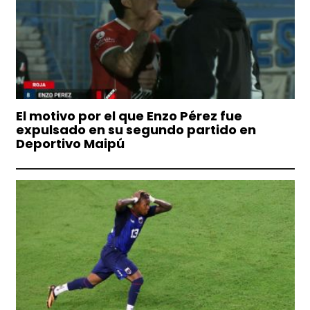
El motivo por el que Enzo Pérez fue
expulsado en su segundo partido en
Deportivo Maipú