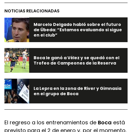
NOTICIAS RELACIONADAS
Marcelo Delgado habló sobre el futuro
de Úbeda: “Estamos evaluando si sigue
en el club”
Boca le ganó a Vélez y se quedó con el
Trofeo de Campeones de la Reserva
La Lepra en la zona de River y Gimnasia
en el grupo de Boca
El regreso a los entrenamientos de
Boca
está
previsto para el 2 de enero y, por el momento,