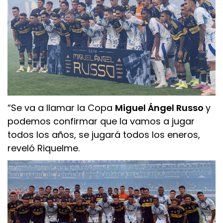
“Se va a llamar la Copa
Miguel Ángel Russo
y
podemos confirmar que la vamos a jugar
todos los años, se jugará todos los eneros,
reveló Riquelme.