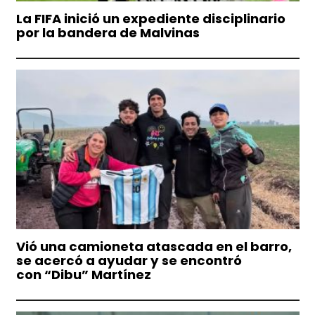
La FIFA inició un expediente disciplinario
por la bandera de Malvinas
Vió una camioneta atascada en el barro,
se acercó a ayudar y se encontró
con “Dibu” Martínez