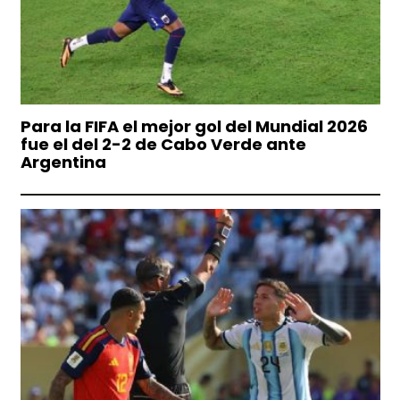
Para la FIFA el mejor gol del Mundial 2026
fue el del 2-2 de Cabo Verde ante
Argentina