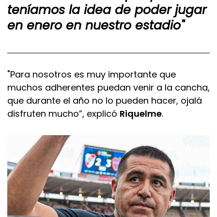
teníamos la idea de poder jugar
en enero en nuestro estadio"
"Para nosotros es muy importante que
muchos adherentes puedan venir a la cancha,
que durante el año no lo pueden hacer, ojalá
disfruten mucho”, explicó
Riquelme
.