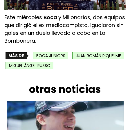
Este miércoles
Boca
y Millonarios, dos equipos
que dirigió el ex mediocampista, igualaron sin
goles en un duelo llevado a cabo en La
Bombonera.
MÁS DE
BOCA JUNIORS
JUAN ROMÁN RIQUELME
MIGUEL ÁNGEL RUSSO
otras noticias