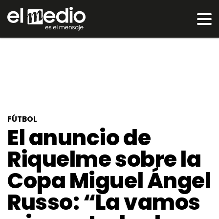
FÚTBOL
El anuncio de
Riquelme sobre la
Copa Miguel Ángel
Russo: “La vamos