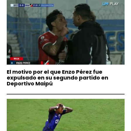
El motivo por el que Enzo Pérez fue
expulsado en su segundo partido en
Deportivo Maipú