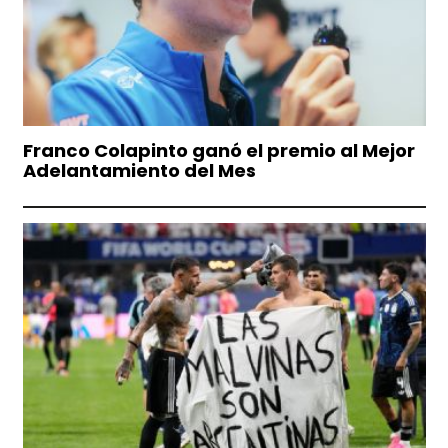
Franco Colapinto ganó el premio al Mejor
Adelantamiento del Mes