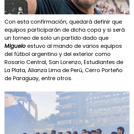
Con esta confirmación, quedará definir que
equipos participarán de dicha copa y si será
un torneo de solo un partido dado que
Miguelo
estuvo al mando de varios equipos
del fútbol argentino y del exterior como
Rosario Central, San Lorenzo, Estudiantes de
La Plata, Alianza Lima de Perú, Cerro Porteño
de Paraguay, entre otros.