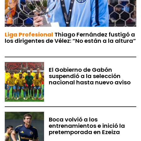
Liga Profesional
Thiago Fernández fustigó a
los dirigentes de Vélez: “No están a la altura”
El Gobierno de Gabón
suspendió a la selección
nacional hasta nuevo aviso
Boca volvió a los
entrenamientos e inició la
pretemporada en Ezeiza