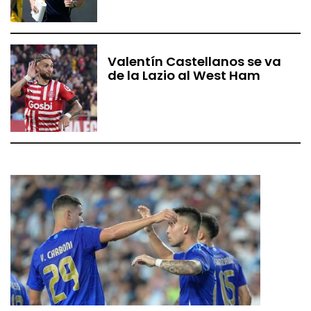
Valentín Castellanos se va
de la Lazio al West Ham