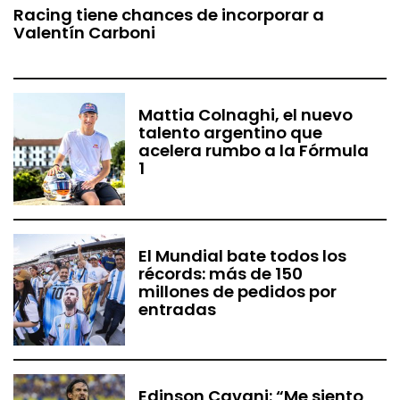
Racing tiene chances de incorporar a
Valentín Carboni
Mattia Colnaghi, el nuevo
talento argentino que
acelera rumbo a la Fórmula
1
El Mundial bate todos los
récords: más de 150
millones de pedidos por
entradas
Edinson Cavani: “Me siento