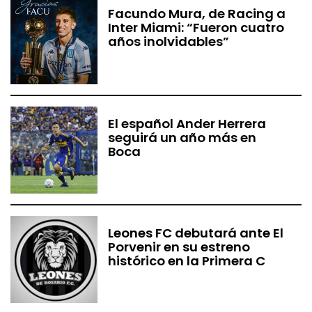
Facundo Mura, de Racing a
Inter Miami: “Fueron cuatro
años inolvidables”
El español Ander Herrera
seguirá un año más en
Boca
Leones FC debutará ante El
Porvenir en su estreno
histórico en la Primera C