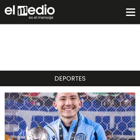
DEPORTES