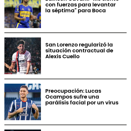
con fuerzas para levantar
la séptima" para Boca
San Lorenzo regularizó la
situación contractual de
Alexis Cuello
Preocupación: Lucas
Ocampos sufre una
parálisis facial por un virus