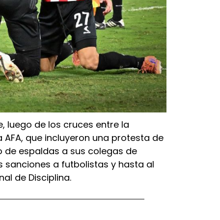
, luego de los cruces entre la
a AFA, que incluyeron una protesta de
lo de espaldas a sus colegas de
s sanciones a futbolistas y hasta al
al de Disciplina.