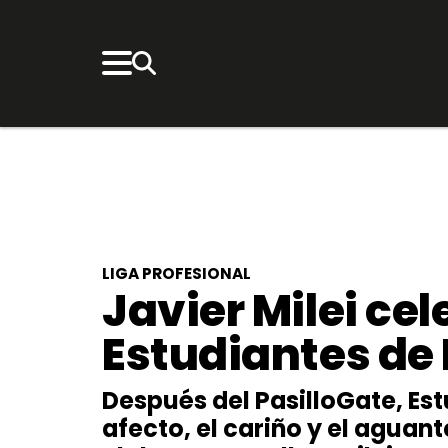
LIGA PROFESIONAL
Javier Milei cele
Estudiantes de 
Después del PasilloGate, Est
afecto, el cariño y el aguan