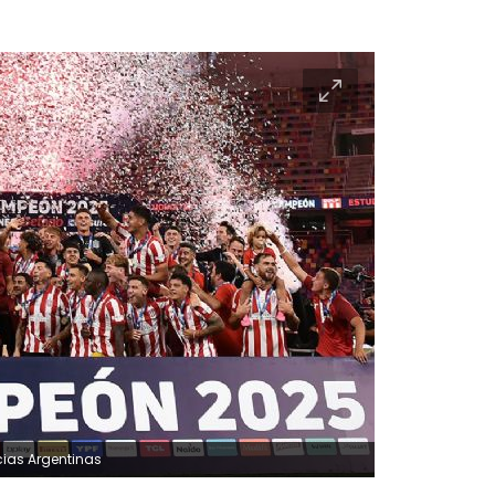
icias Argentinas