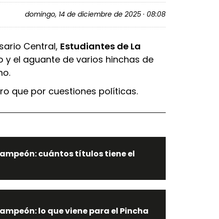
domingo, 14 de diciembre de 2025 · 08:08
sario Central,
Estudiantes de La
ño y el aguante de varios hinchas de
no.
ro que por cuestiones políticas.
ampeón: cuántos títulos tiene el
ampeón: lo que viene para el Pincha