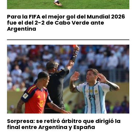
Para la FIFA el mejor gol del Mundial 2026
fue el del 2-2 de Cabo Verde ante
Argentina
Sorpresa: se retiró árbitro que dirigió la
final entre Argentina y España