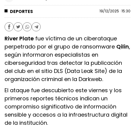
DEPORTES
19/12/2025 · 15:30
River Plate
fue víctima de un ciberataque
perpetrado por el grupo de ransomware
Qilin
,
según informaron especialistas en
ciberseguridad tras detectar la publicación
del club en el sitio DLS (Data Leak Site) de la
organización criminal en la Darkweb.
El ataque fue descubierto este viernes y los
primeros reportes técnicos indican un
compromiso significativo de información
sensible y accesos a la infraestructura digital
de la institución.