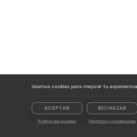
Usamos cookies para mejorar tu experienci
ACEPTAR
RECHAZAR
Política de cookies
Términos y condiciones