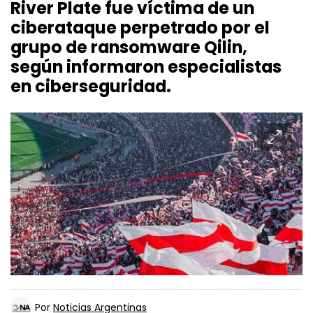
River Plate fue víctima de un
ciberataque perpetrado por el
grupo de ransomware Qilin,
según informaron especialistas
en ciberseguridad.
Por
Noticias Argentinas