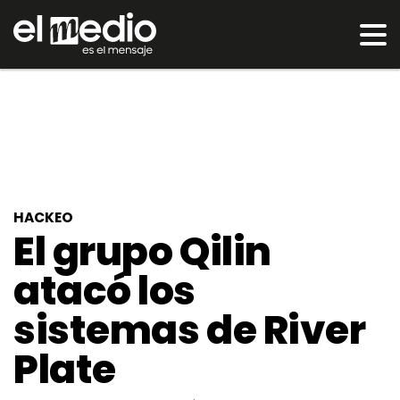
HACKEO
El grupo Qilin
atacó los
sistemas de River
Plate