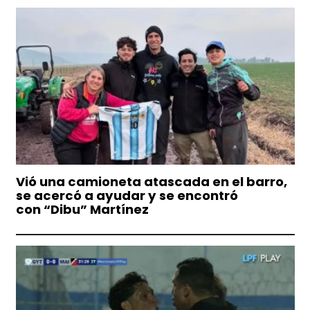
Vió una camioneta atascada en el barro,
se acercó a ayudar y se encontró
con “Dibu” Martínez