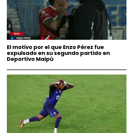
El motivo por el que Enzo Pérez fue
expulsado en su segundo partido en
Deportivo Maipú