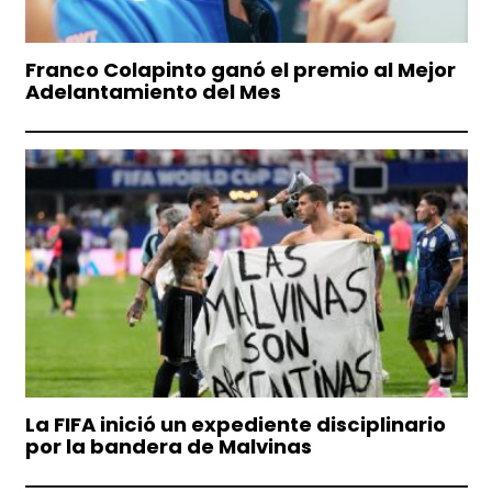
Franco Colapinto ganó el premio al Mejor
Adelantamiento del Mes
La FIFA inició un expediente disciplinario
por la bandera de Malvinas