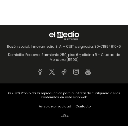
Razón social: Innovamedia S. A. - CUIT asignada: 30-71894810-6
Domicilio: Peatonal Sarmiento 250, piso 6.º, oficina B - Ciudad de
Mendoza (5500)
© 2026
Prohibida la reproducción parcial o total de cualquiera de los
contenidos en este sitio web
Aviso de privacidad
Contacto