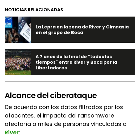
NOTICIAS RELACIONADAS
La Lepra en la zona de River y Gimnasia
en el grupo de Boca
A 7 años de la final de "todos los
tiempos" entre River y Boca por la
Libertadores
Alcance del ciberataque
De acuerdo con los datos filtrados por los
atacantes, el impacto del ransomware
afectaría a miles de personas vinculadas a
River
: