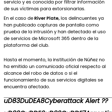
servicio y es conocida por filtrar información
de sus víctimas para extorsionarlas.
En el caso de
River Plate,
los delincuentes ya
han publicado capturas de pantalla como
prueba de la intrusión y han detectado el uso
de servicios de Microsoft 365 dentro de la
plataforma del club.
Hasta el momento, la institución de Núñez no
ha emitido un comunicado oficial respecto al
alcance del robo de datos o si el
funcionamiento de sus servicios digitales se
encuentra afectado.
uD83DuDEA8Cyberattack Alert ??